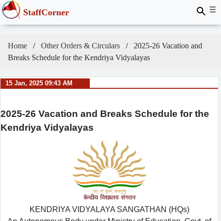
☰
StaffCorner
Home
Other Orders & Circulars
2025-26 Vacation and
Breaks Schedule for the Kendriya Vidyalayas
15 Jan, 2025 09:43 AM
2025-26 Vacation and Breaks Schedule for the
Kendriya Vidyalayas
KENDRIYA VIDYALAYA SANGATHAN (HQs)