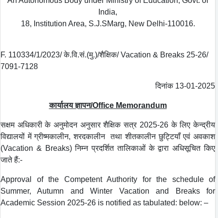
An Autonomous Body under Ministry of Education, Govt. of
India,
18, Institution Area, S.J.SMarg, New Delhi-110016.
F. 110334/1/2023/ के.वि.सं.(मु.)/शैक्षिक/ Vacation & Breaks 25-26/
7091-7128
दिनांक 13-01-2025
कार्यालय ज्ञापन/Office Memorandum
सक्षम अधिकारी के अनुमोदन अनुसार शैक्षिक सत्र 2025-26 के लिए केन्द्रीय
विद्यालयों में ग्रीष्मकालीन, शरदकालीन तथा शीतकालीन छुट्टियॉं एवं अवकाश
(Vacation & Breaks) निम्‍न प्रदर्शित तालिकाओं के द्वारा अधिसूचित किए
जाते हैं:-
Approval of the Competent Authority for the schedule of
Summer, Autumn and Winter Vacation and Breaks for
Academic Session 2025-26 is notified as tabulated: below: –